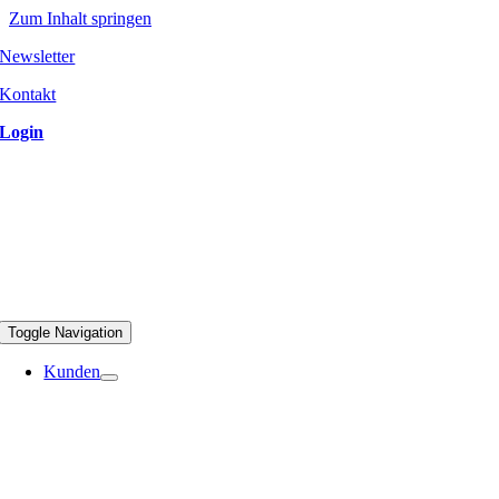
Zum Inhalt springen
Newsletter
Kontakt
Login
Toggle Navigation
Kunden