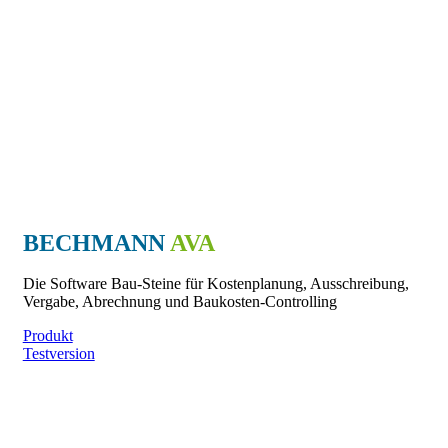
BECHMANN
AVA
Die Software Bau-Steine für Kostenplanung, Ausschreibung,
Vergabe, Abrechnung und Baukosten-Controlling
Produkt
Testversion