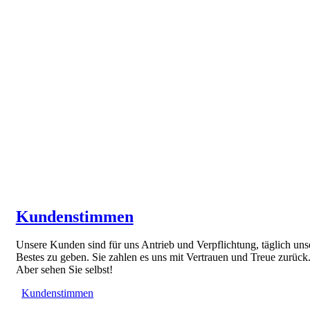
Kundenstimmen
Unsere Kunden sind für uns Antrieb und Verpflichtung, täglich uns
Bestes zu geben. Sie zahlen es uns mit Vertrauen und Treue zurück
Aber sehen Sie selbst!
Kundenstimmen