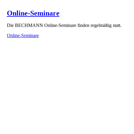
Online-Seminare
Die BECHMANN Online-Seminare finden regelmäßig statt.
Online-Seminare