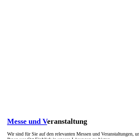
Messe und V
eranstaltung
Wir sind für Sie auf den relevanten Messen und Veranstaltungen, 