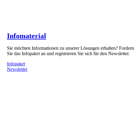
Infomaterial
Sie möchten Informationen zu unserer Lösungen erhalten? Fordern
Sie das Infopaket an und registrieren Sie sich für den Newsletter.
Infopaket
Newsletter