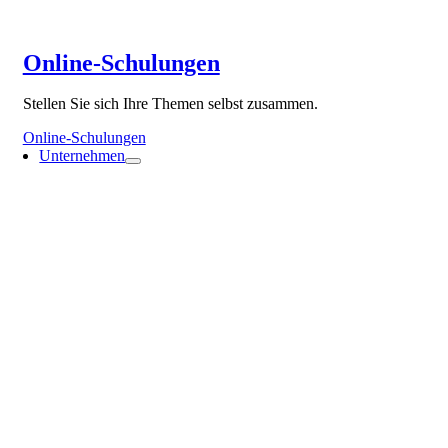
Online-Schulungen
Stellen Sie sich Ihre Themen selbst zusammen.
Online-Schulungen
Unternehmen