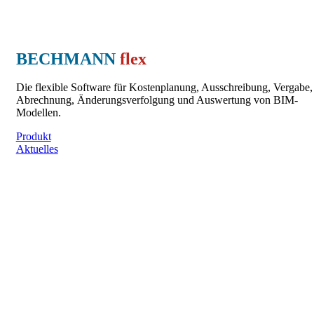
BECHMANN
flex
Die flexible Software für Kostenplanung, Ausschreibung, Vergabe,
Abrechnung, Änderungsverfolgung und Auswertung von BIM-
Modellen.
Produkt
Aktuelles