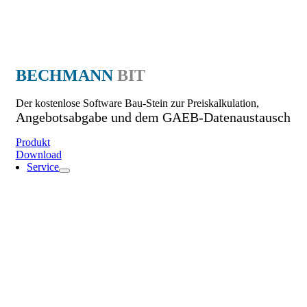
BECHMANN
BIT
Der kostenlose Software Bau-Stein zur Preiskalkulation,
Angebotsabgabe und dem GAEB-Datenaustausch
Produkt
Download
Service