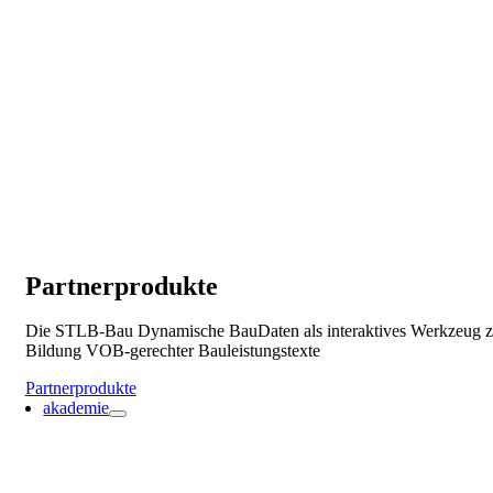
Partnerprodukte
Die STLB-Bau Dynamische BauDaten als interaktives Werkzeug z
Bildung VOB-gerechter Bauleistungstexte
Partnerprodukte
akademie