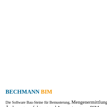
BECHMANN
BIM
Mengenermittlung
Die Software Bau-Steine für Bemusterung,