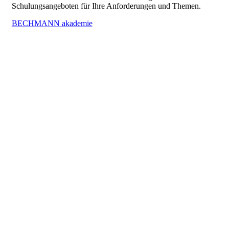
Schulungsangeboten für Ihre Anforderungen und Themen.
BECHMANN akademie