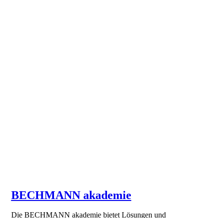
BECHMANN akademie
Die BECHMANN akademie bietet Lösungen und