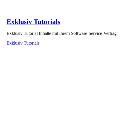
Exklusiv Tutorials
Exklusiv Tutorial Inhalte mit Ihrem Software-Service-Vertrag
Exklusiv Tutorials