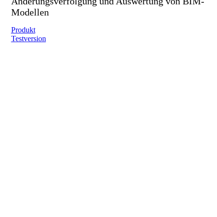
Änderungsverfolgung und Auswertung von BIM-
Modellen
Produkt
Testversion