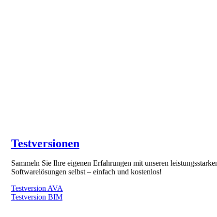
Testversionen
Sammeln Sie Ihre eigenen Erfahrungen mit unseren leistungsstarke
Softwarelösungen selbst – einfach und kostenlos!
Testversion AVA
Testversion BIM