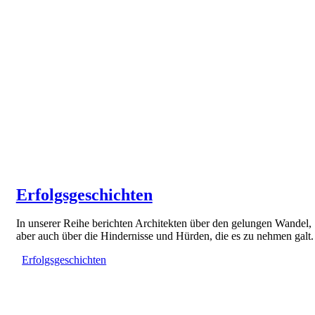
Erfolgsgeschichten
In unserer Reihe berichten Architekten über den gelungen Wandel,
aber auch über die Hindernisse und Hürden, die es zu nehmen galt.
Erfolgsgeschichten