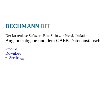
BECHMANN
BIT
Der kostenlose Software Bau-Stein zur Preiskalkulation,
Angebotsabgabe und dem GAEB-Datenaustausch
Produkt
Download
Service