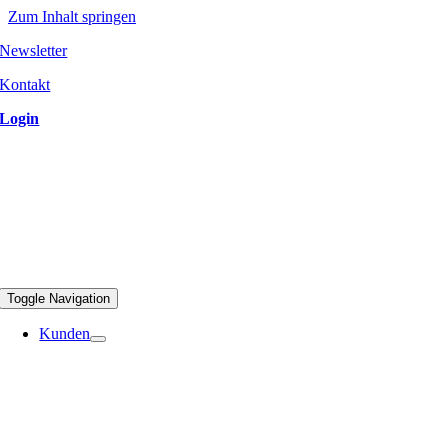
Zum Inhalt springen
Newsletter
Kontakt
Login
Toggle Navigation
Kunden