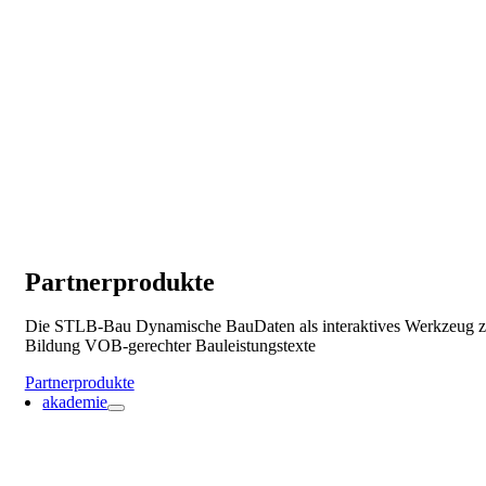
Partnerprodukte
Die STLB-Bau Dynamische BauDaten als interaktives Werkzeug z
Bildung VOB-gerechter Bauleistungstexte
Partnerprodukte
akademie