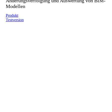
Änderungsverfolgung und Auswertung von BIM-
Modellen
Produkt
Testversion