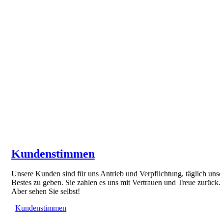
Kundenstimmen
Unsere Kunden sind für uns Antrieb und Verpflichtung, täglich uns
Bestes zu geben. Sie zahlen es uns mit Vertrauen und Treue zurück
Aber sehen Sie selbst!
Kundenstimmen