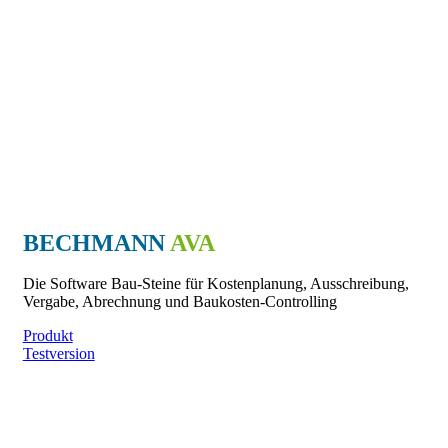
BECHMANN
AVA
Die Software Bau-Steine für Kostenplanung, Ausschreibung,
Vergabe, Abrechnung und Baukosten-Controlling
Produkt
Testversion