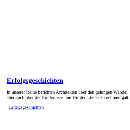
Erfolgsgeschichten
In unserer Reihe berichten Architekten über den gelungen Wandel,
aber auch über die Hindernisse und Hürden, die es zu nehmen galt.
Erfolgsgeschichten