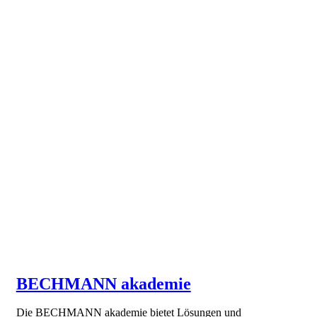
BECHMANN akademie
Die BECHMANN akademie bietet Lösungen und