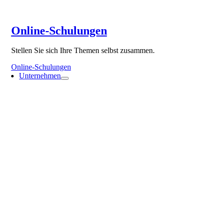
Online-Schulungen
Stellen Sie sich Ihre Themen selbst zusammen.
Online-Schulungen
Unternehmen