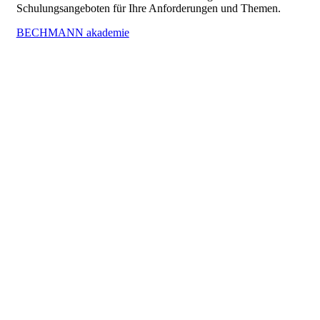
Schulungsangeboten für Ihre Anforderungen und Themen.
BECHMANN akademie