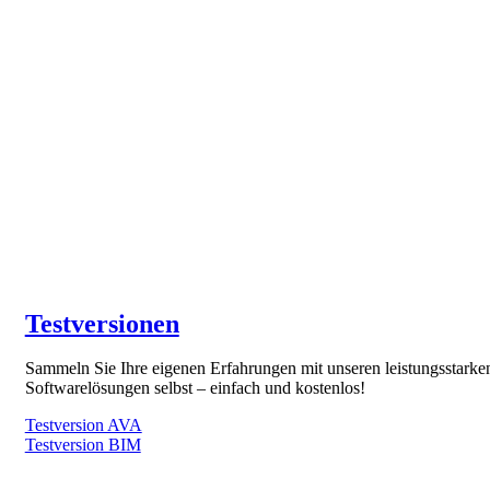
Testversionen
Sammeln Sie Ihre eigenen Erfahrungen mit unseren leistungsstarke
Softwarelösungen selbst – einfach und kostenlos!
Testversion AVA
Testversion BIM