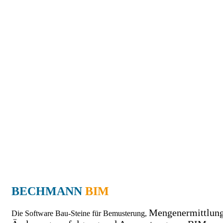
BECHMANN
BIM
Mengenermittlung
Die Software Bau-Steine für Bemusterung,