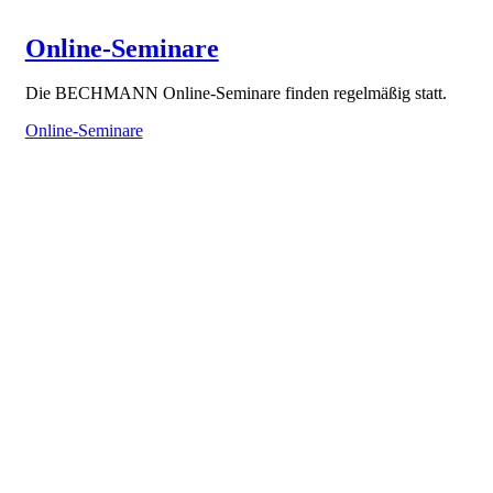
Online-Seminare
Die BECHMANN Online-Seminare finden regelmäßig statt.
Online-Seminare