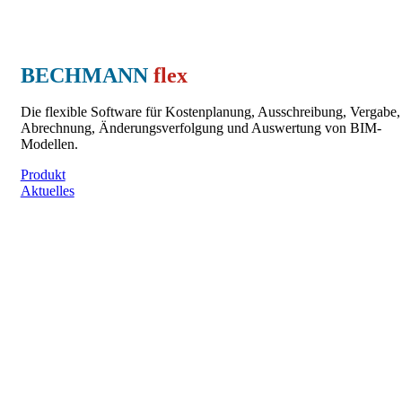
BECHMANN
flex
Die flexible Software für Kostenplanung, Ausschreibung, Vergabe,
Abrechnung, Änderungsverfolgung und Auswertung von BIM-
Modellen.
Produkt
Aktuelles