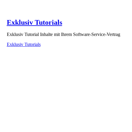
Exklusiv Tutorials
Exklusiv Tutorial Inhalte mit Ihrem Software-Service-Vertrag
Exklusiv Tutorials