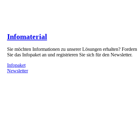
Infomaterial
Sie möchten Informationen zu unserer Lösungen erhalten? Fordern
Sie das Infopaket an und registrieren Sie sich für den Newsletter.
Infopaket
Newsletter