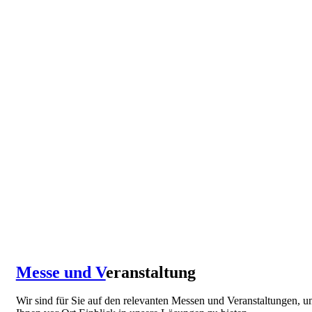
Messe und V
eranstaltung
Wir sind für Sie auf den relevanten Messen und Veranstaltungen, 