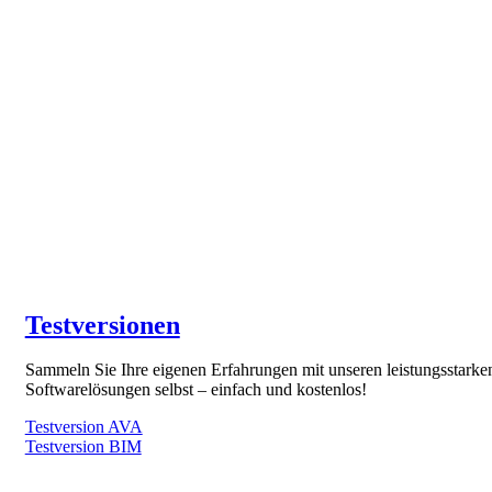
Testversionen
Sammeln Sie Ihre eigenen Erfahrungen mit unseren leistungsstarke
Softwarelösungen selbst – einfach und kostenlos!
Testversion AVA
Testversion BIM