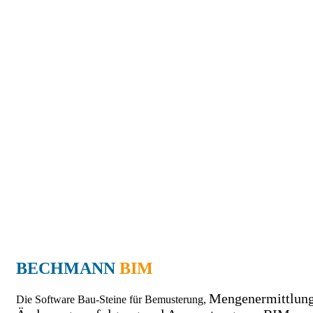
BECHMANN
BIM
Mengenermittlung
Die Software Bau-Steine für Bemusterung,