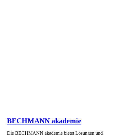
BECHMANN akademie
Die BECHMANN akademie bietet Lösungen und