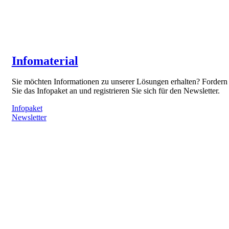
Infomaterial
Sie möchten Informationen zu unserer Lösungen erhalten? Fordern
Sie das Infopaket an und registrieren Sie sich für den Newsletter.
Infopaket
Newsletter