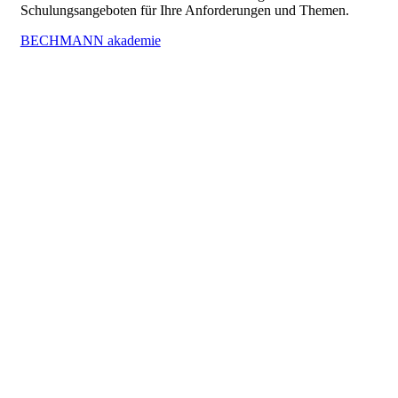
Schulungsangeboten für Ihre Anforderungen und Themen.
BECHMANN akademie