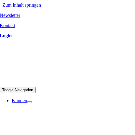
Zum Inhalt springen
Newsletter
Kontakt
Login
Toggle Navigation
Kunden