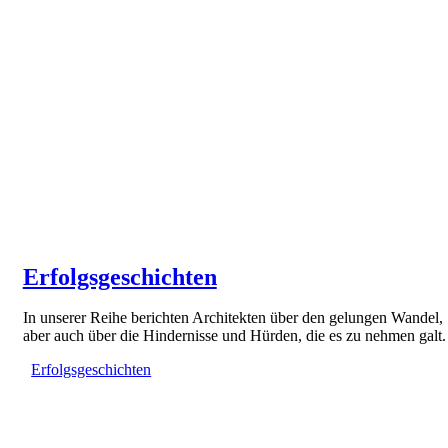
Erfolgsgeschichten
In unserer Reihe berichten Architekten über den gelungen Wandel,
aber auch über die Hindernisse und Hürden, die es zu nehmen galt.
Erfolgsgeschichten