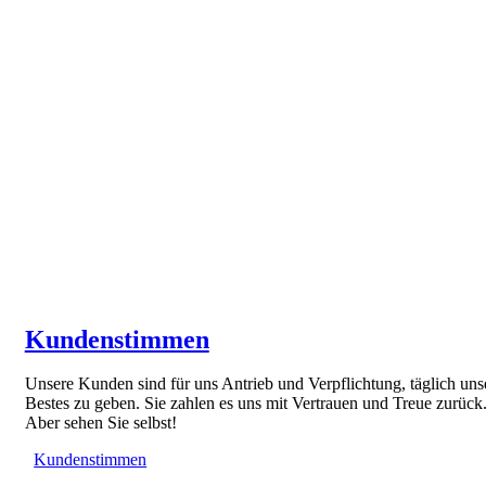
Kundenstimmen
Unsere Kunden sind für uns Antrieb und Verpflichtung, täglich uns
Bestes zu geben. Sie zahlen es uns mit Vertrauen und Treue zurück
Aber sehen Sie selbst!
Kundenstimmen