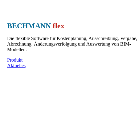
BECHMANN
flex
Die flexible Software für Kostenplanung, Ausschreibung, Vergabe,
Abrechnung, Änderungsverfolgung und Auswertung von BIM-
Modellen.
Produkt
Aktuelles