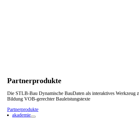
Partnerprodukte
Die STLB-Bau Dynamische BauDaten als interaktives Werkzeug z
Bildung VOB-gerechter Bauleistungstexte
Partnerprodukte
akademie