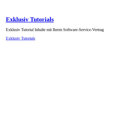
Exklusiv Tutorials
Exklusiv Tutorial Inhalte mit Ihrem Software-Service-Vertrag
Exklusiv Tutorials