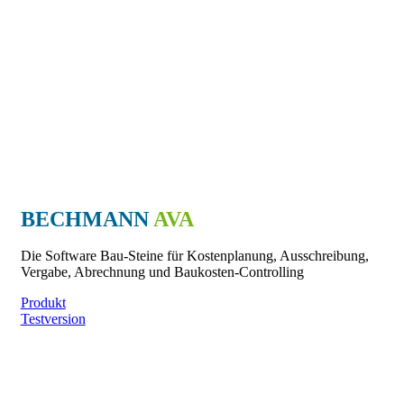
BECHMANN
AVA
Die Software Bau-Steine für Kostenplanung, Ausschreibung,
Vergabe, Abrechnung und Baukosten-Controlling
Produkt
Testversion