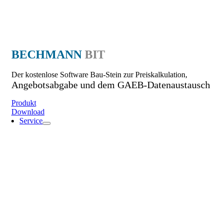
BECHMANN
BIT
Der kostenlose Software Bau-Stein zur Preiskalkulation,
Angebotsabgabe und dem GAEB-Datenaustausch
Produkt
Download
Service