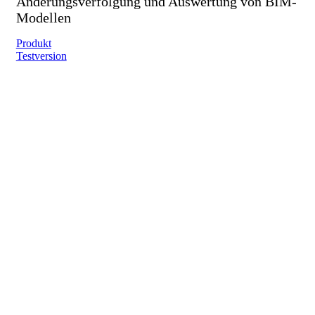
Änderungsverfolgung und Auswertung von BIM-
Modellen
Produkt
Testversion