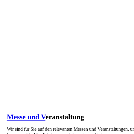
Messe und V
eranstaltung
Wir sind für Sie auf den relevanten Messen und Veranstaltungen, 