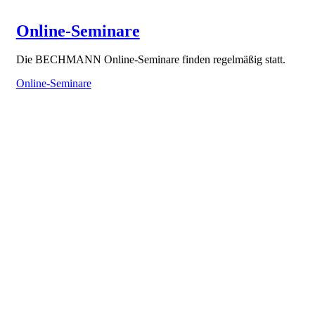
Online-Seminare
Die BECHMANN Online-Seminare finden regelmäßig statt.
Online-Seminare