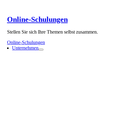
Online-Schulungen
Stellen Sie sich Ihre Themen selbst zusammen.
Online-Schulungen
Unternehmen