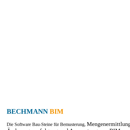
BECHMANN
BIM
Mengenermittlung
Die Software Bau-Steine für Bemusterung,