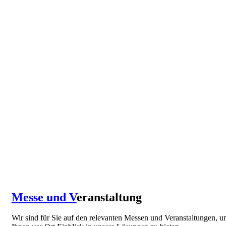
Messe und V
eranstaltung
Wir sind für Sie auf den relevanten Messen und Veranstaltungen, 