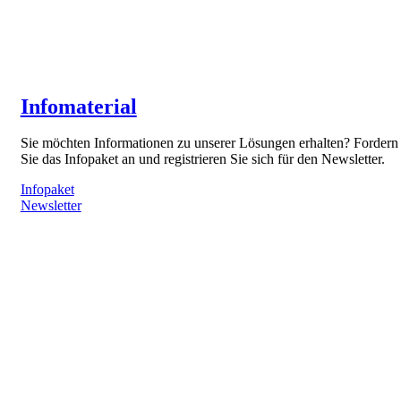
Infomaterial
Sie möchten Informationen zu unserer Lösungen erhalten? Fordern
Sie das Infopaket an und registrieren Sie sich für den Newsletter.
Infopaket
Newsletter