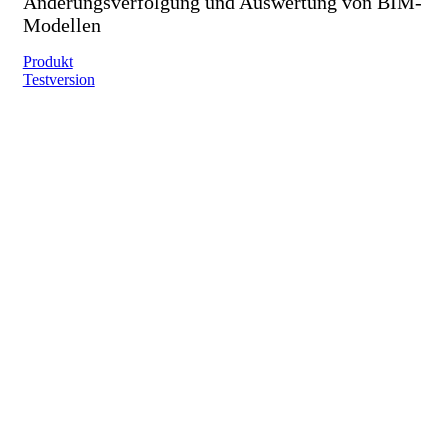
Änderungsverfolgung und Auswertung von BIM-
Modellen
Produkt
Testversion