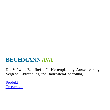
BECHMANN
AVA
Die Software Bau-Steine für Kostenplanung, Ausschreibung,
Vergabe, Abrechnung und Baukosten-Controlling
Produkt
Testversion