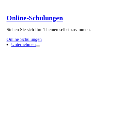
Online-Schulungen
Stellen Sie sich Ihre Themen selbst zusammen.
Online-Schulungen
Unternehmen