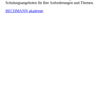
Schulungsangeboten für Ihre Anforderungen und Themen.
BECHMANN akademie