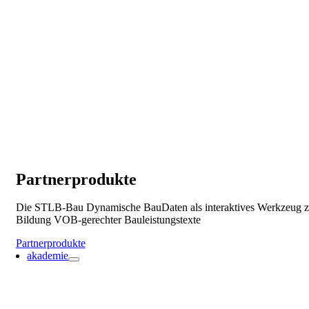
Partnerprodukte
Die STLB-Bau Dynamische BauDaten als interaktives Werkzeug z
Bildung VOB-gerechter Bauleistungstexte
Partnerprodukte
akademie