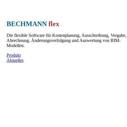
BECHMANN
flex
Die flexible Software für Kostenplanung, Ausschreibung, Vergabe,
Abrechnung, Änderungsverfolgung und Auswertung von BIM-
Modellen.
Produkt
Aktuelles