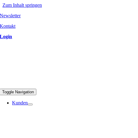
Zum Inhalt springen
Newsletter
Kontakt
Login
Toggle Navigation
Kunden