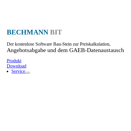
BECHMANN
BIT
Der kostenlose Software Bau-Stein zur Preiskalkulation,
Angebotsabgabe und dem GAEB-Datenaustausch
Produkt
Download
Service