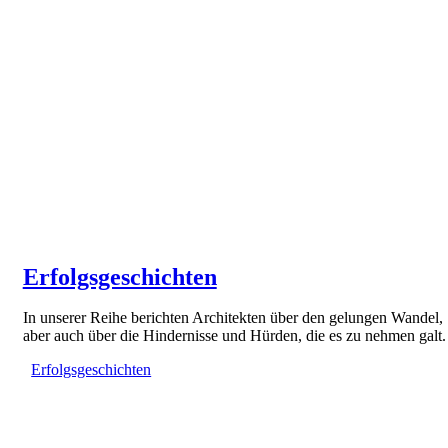
Erfolgsgeschichten
In unserer Reihe berichten Architekten über den gelungen Wandel,
aber auch über die Hindernisse und Hürden, die es zu nehmen galt.
Erfolgsgeschichten