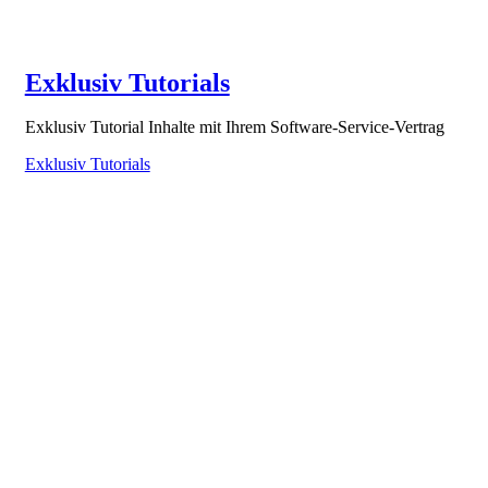
Exklusiv Tutorials
Exklusiv Tutorial Inhalte mit Ihrem Software-Service-Vertrag
Exklusiv Tutorials