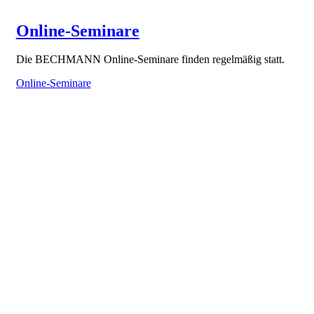
Online-Seminare
Die BECHMANN Online-Seminare finden regelmäßig statt.
Online-Seminare