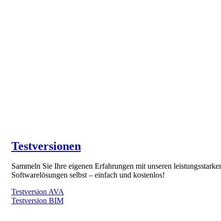
Testversionen
Sammeln Sie Ihre eigenen Erfahrungen mit unseren leistungsstarke
Softwarelösungen selbst – einfach und kostenlos!
Testversion AVA
Testversion BIM