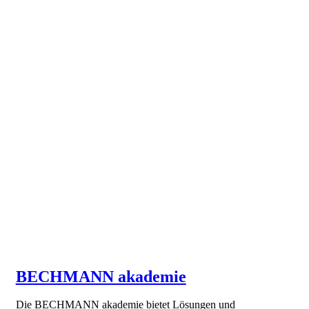
BECHMANN akademie
Die BECHMANN akademie bietet Lösungen und