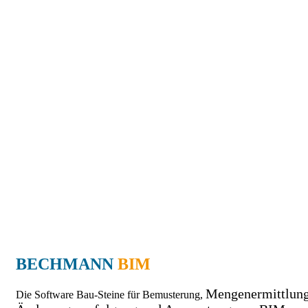
BECHMANN
BIM
Mengenermittlung
Die Software Bau-Steine für Bemusterung,