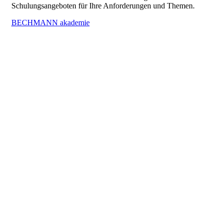
Schulungsangeboten für Ihre Anforderungen und Themen.
BECHMANN akademie