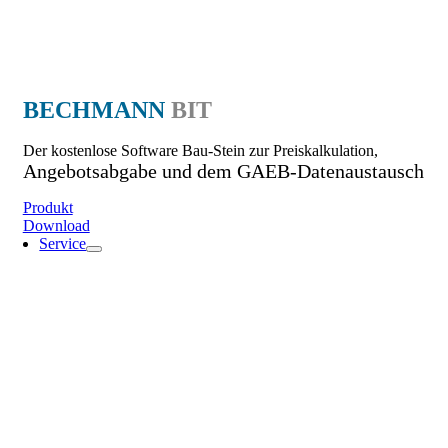
BECHMANN
BIT
Der kostenlose Software Bau-Stein zur Preiskalkulation,
Angebotsabgabe und dem GAEB-Datenaustausch
Produkt
Download
Service