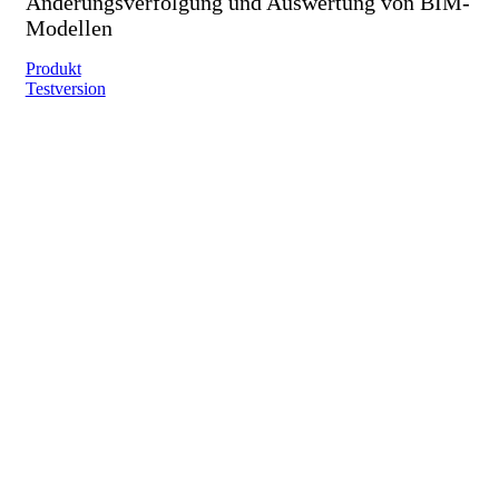
Änderungsverfolgung und Auswertung von BIM-
Modellen
Produkt
Testversion