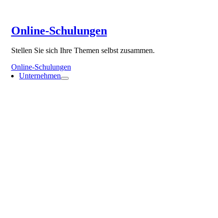
Online-Schulungen
Stellen Sie sich Ihre Themen selbst zusammen.
Online-Schulungen
Unternehmen