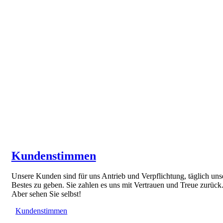
Kundenstimmen
Unsere Kunden sind für uns Antrieb und Verpflichtung, täglich uns
Bestes zu geben. Sie zahlen es uns mit Vertrauen und Treue zurück
Aber sehen Sie selbst!
Kundenstimmen