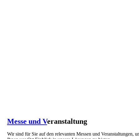
Messe und V
eranstaltung
Wir sind für Sie auf den relevanten Messen und Veranstaltungen, 