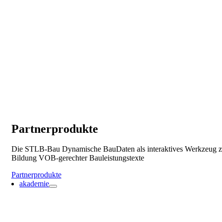
Partnerprodukte
Die STLB-Bau Dynamische BauDaten als interaktives Werkzeug z
Bildung VOB-gerechter Bauleistungstexte
Partnerprodukte
akademie