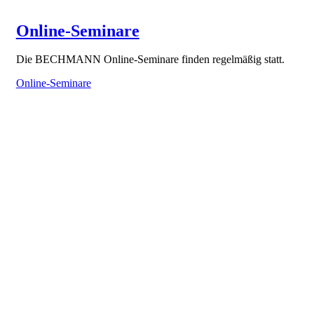
Online-Seminare
Die BECHMANN Online-Seminare finden regelmäßig statt.
Online-Seminare