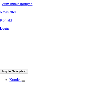
Zum Inhalt springen
Newsletter
Kontakt
Login
Toggle Navigation
Kunden