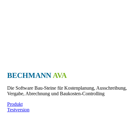
BECHMANN
AVA
Die Software Bau-Steine für Kostenplanung, Ausschreibung,
Vergabe, Abrechnung und Baukosten-Controlling
Produkt
Testversion