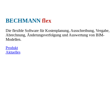
BECHMANN
flex
Die flexible Software für Kostenplanung, Ausschreibung, Vergabe,
Abrechnung, Änderungsverfolgung und Auswertung von BIM-
Modellen.
Produkt
Aktuelles