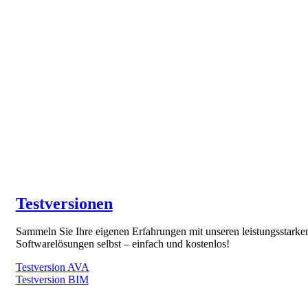
Testversionen
Sammeln Sie Ihre eigenen Erfahrungen mit unseren leistungsstarke
Softwarelösungen selbst – einfach und kostenlos!
Testversion AVA
Testversion BIM