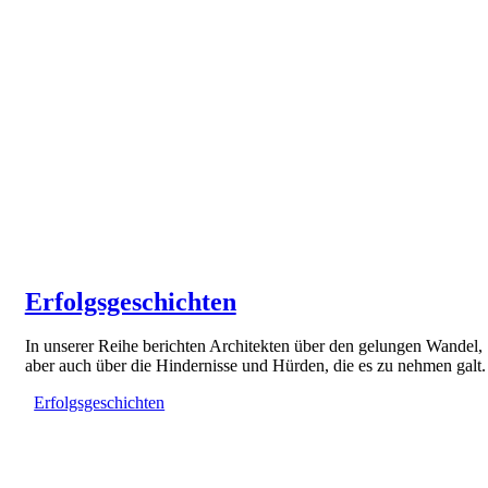
Erfolgsgeschichten
In unserer Reihe berichten Architekten über den gelungen Wandel,
aber auch über die Hindernisse und Hürden, die es zu nehmen galt.
Erfolgsgeschichten