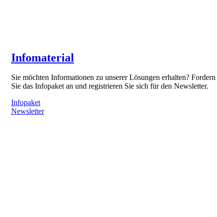
Infomaterial
Sie möchten Informationen zu unserer Lösungen erhalten? Fordern
Sie das Infopaket an und registrieren Sie sich für den Newsletter.
Infopaket
Newsletter