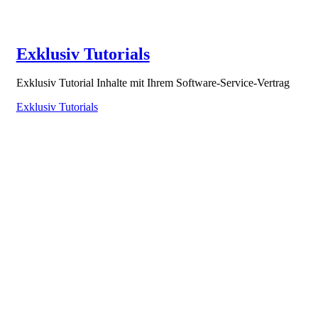
Exklusiv Tutorials
Exklusiv Tutorial Inhalte mit Ihrem Software-Service-Vertrag
Exklusiv Tutorials