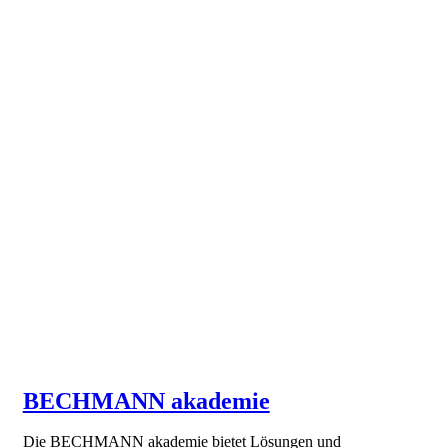
BECHMANN akademie
Die BECHMANN akademie bietet Lösungen und