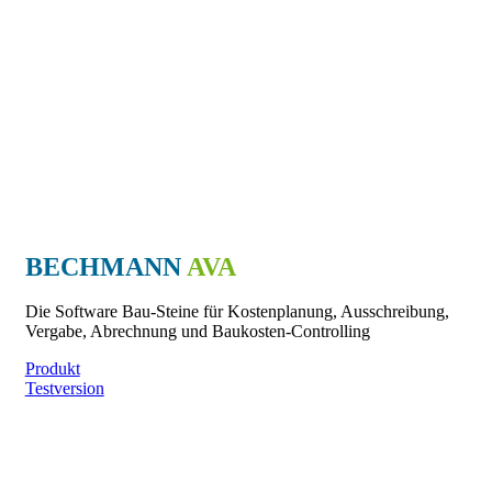
BECHMANN
AVA
Die Software Bau-Steine für Kostenplanung, Ausschreibung,
Vergabe, Abrechnung und Baukosten-Controlling
Produkt
Testversion