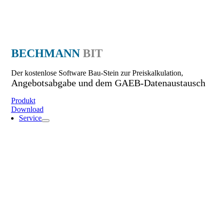
BECHMANN
BIT
Der kostenlose Software Bau-Stein zur Preiskalkulation,
Angebotsabgabe und dem GAEB-Datenaustausch
Produkt
Download
Service