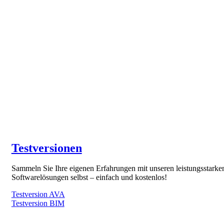
Testversionen
Sammeln Sie Ihre eigenen Erfahrungen mit unseren leistungsstarke
Softwarelösungen selbst – einfach und kostenlos!
Testversion AVA
Testversion BIM