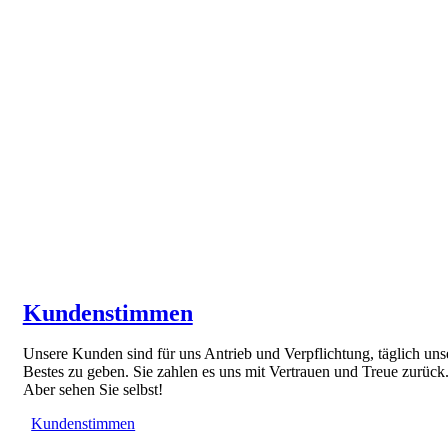
Kundenstimmen
Unsere Kunden sind für uns Antrieb und Verpflichtung, täglich uns
Bestes zu geben. Sie zahlen es uns mit Vertrauen und Treue zurück
Aber sehen Sie selbst!
Kundenstimmen