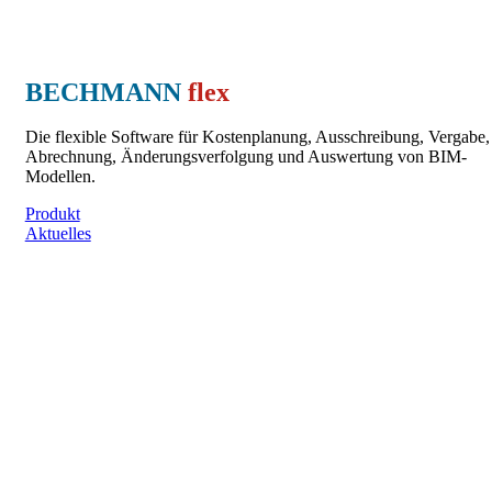
BECHMANN
flex
Die flexible Software für Kostenplanung, Ausschreibung, Vergabe,
Abrechnung, Änderungsverfolgung und Auswertung von BIM-
Modellen.
Produkt
Aktuelles