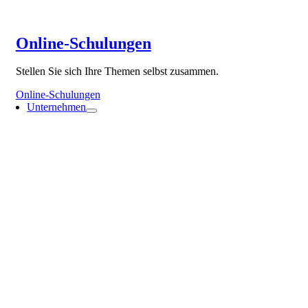
Online-Schulungen
Stellen Sie sich Ihre Themen selbst zusammen.
Online-Schulungen
Unternehmen