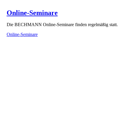
Online-Seminare
Die BECHMANN Online-Seminare finden regelmäßig statt.
Online-Seminare