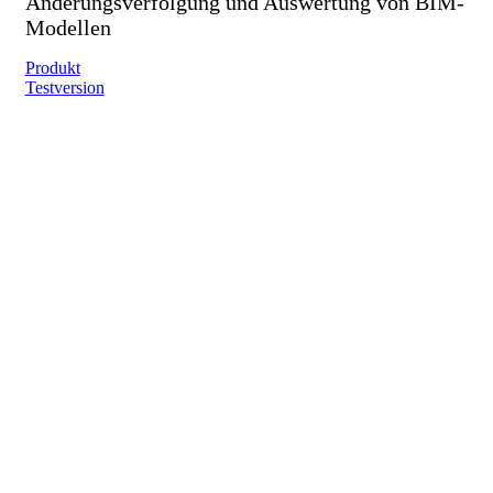
Änderungsverfolgung und Auswertung von BIM-
Modellen
Produkt
Testversion