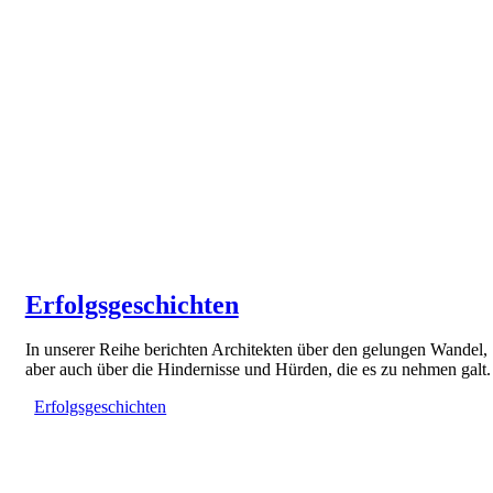
Erfolgsgeschichten
In unserer Reihe berichten Architekten über den gelungen Wandel,
aber auch über die Hindernisse und Hürden, die es zu nehmen galt.
Erfolgsgeschichten