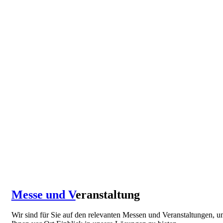
Messe und V
eranstaltung
Wir sind für Sie auf den relevanten Messen und Veranstaltungen, 