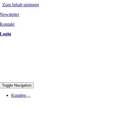
Zum Inhalt springen
Newsletter
Kontakt
Login
Toggle Navigation
Kunden