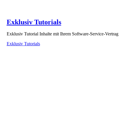
Exklusiv Tutorials
Exklusiv Tutorial Inhalte mit Ihrem Software-Service-Vertrag
Exklusiv Tutorials