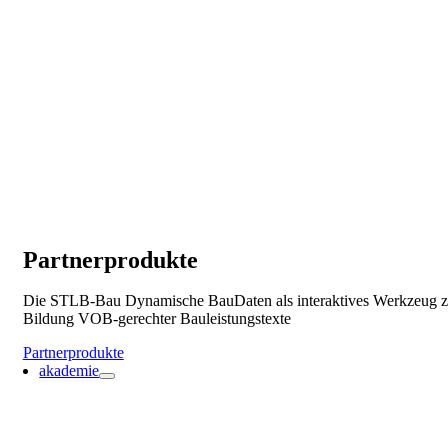
Partnerprodukte
Die STLB-Bau Dynamische BauDaten als interaktives Werkzeug z
Bildung VOB-gerechter Bauleistungstexte
Partnerprodukte
akademie