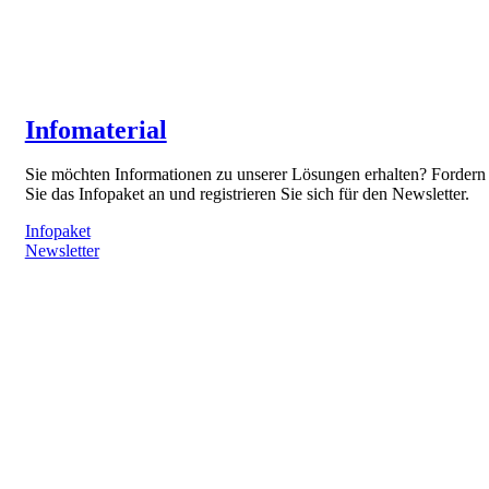
Infomaterial
Sie möchten Informationen zu unserer Lösungen erhalten? Fordern
Sie das Infopaket an und registrieren Sie sich für den Newsletter.
Infopaket
Newsletter