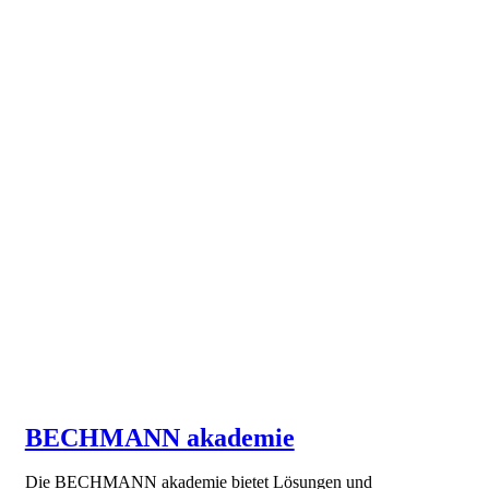
BECHMANN akademie
Die BECHMANN akademie bietet Lösungen und