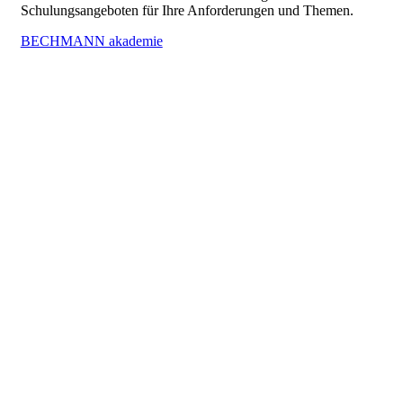
Schulungsangeboten für Ihre Anforderungen und Themen.
BECHMANN akademie