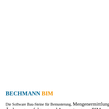
BECHMANN
BIM
Mengenermittlung
Die Software Bau-Steine für Bemusterung,