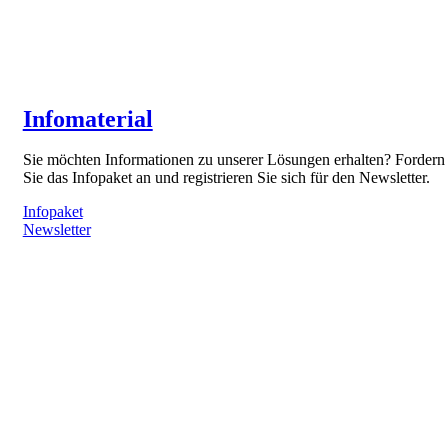
Infomaterial
Sie möchten Informationen zu unserer Lösungen erhalten? Fordern
Sie das Infopaket an und registrieren Sie sich für den Newsletter.
Infopaket
Newsletter