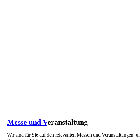
Messe und V
eranstaltung
Wir sind für Sie auf den relevanten Messen und Veranstaltungen, 