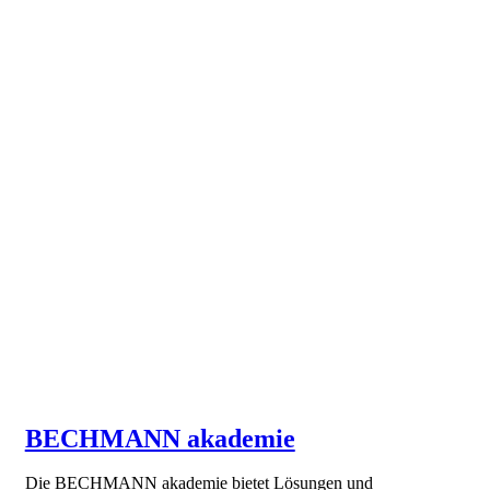
BECHMANN akademie
Die BECHMANN akademie bietet Lösungen und