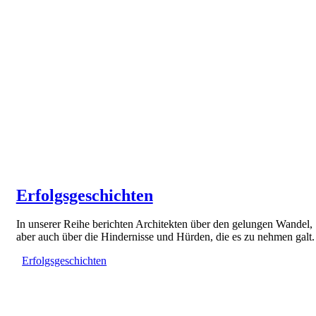
Erfolgsgeschichten
In unserer Reihe berichten Architekten über den gelungen Wandel,
aber auch über die Hindernisse und Hürden, die es zu nehmen galt.
Erfolgsgeschichten