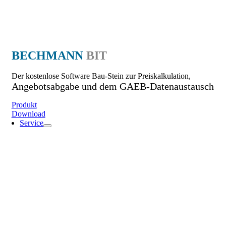
BECHMANN
BIT
Der kostenlose Software Bau-Stein zur Preiskalkulation,
Angebotsabgabe und dem GAEB-Datenaustausch
Produkt
Download
Service