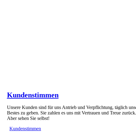
Kundenstimmen
Unsere Kunden sind für uns Antrieb und Verpflichtung, täglich uns
Bestes zu geben. Sie zahlen es uns mit Vertrauen und Treue zurück
Aber sehen Sie selbst!
Kundenstimmen