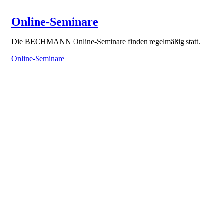
Online-Seminare
Die BECHMANN Online-Seminare finden regelmäßig statt.
Online-Seminare