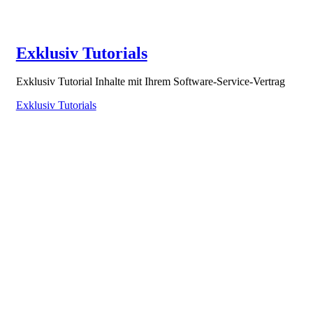
Exklusiv Tutorials
Exklusiv Tutorial Inhalte mit Ihrem Software-Service-Vertrag
Exklusiv Tutorials