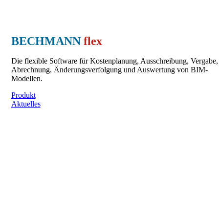
BECHMANN
flex
Die flexible Software für Kostenplanung, Ausschreibung, Vergabe,
Abrechnung, Änderungsverfolgung und Auswertung von BIM-
Modellen.
Produkt
Aktuelles