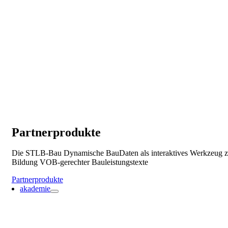
Partnerprodukte
Die STLB-Bau Dynamische BauDaten als interaktives Werkzeug z
Bildung VOB-gerechter Bauleistungstexte
Partnerprodukte
akademie