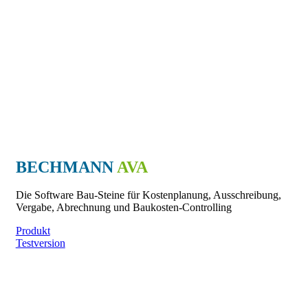
BECHMANN
AVA
Die Software Bau-Steine für Kostenplanung, Ausschreibung,
Vergabe, Abrechnung und Baukosten-Controlling
Produkt
Testversion