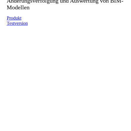
Änderungsverfolgung und Auswertung von BIM-
Modellen
Produkt
Testversion