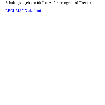
Schulungsangeboten für Ihre Anforderungen und Themen.
BECHMANN akademie