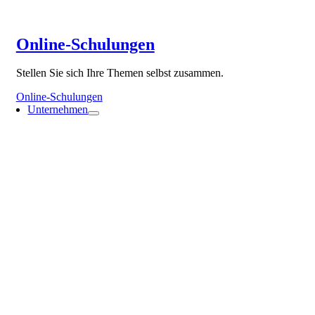
Online-Schulungen
Stellen Sie sich Ihre Themen selbst zusammen.
Online-Schulungen
Unternehmen