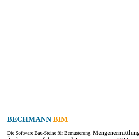
BECHMANN
BIM
Mengenermittlung
Die Software Bau-Steine für Bemusterung,