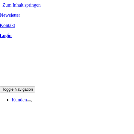
Zum Inhalt springen
Newsletter
Kontakt
Login
Toggle Navigation
Kunden