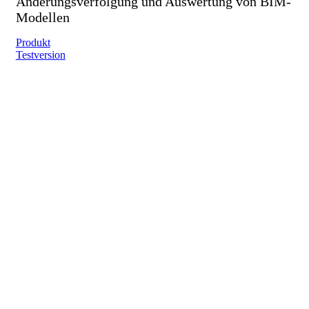
Änderungsverfolgung und Auswertung von BIM-
Modellen
Produkt
Testversion