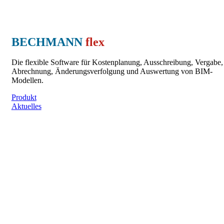
BECHMANN
flex
Die flexible Software für Kostenplanung, Ausschreibung, Vergabe,
Abrechnung, Änderungsverfolgung und Auswertung von BIM-
Modellen.
Produkt
Aktuelles