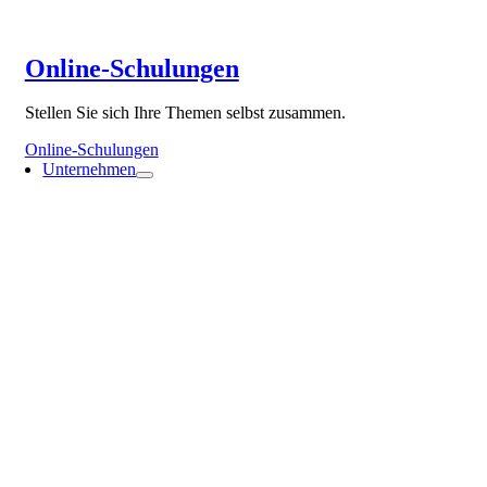
Online-Schulungen
Stellen Sie sich Ihre Themen selbst zusammen.
Online-Schulungen
Unternehmen