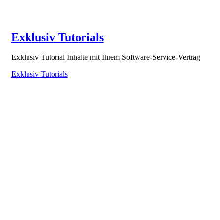
Exklusiv Tutorials
Exklusiv Tutorial Inhalte mit Ihrem Software-Service-Vertrag
Exklusiv Tutorials