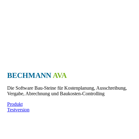
BECHMANN
AVA
Die Software Bau-Steine für Kostenplanung, Ausschreibung,
Vergabe, Abrechnung und Baukosten-Controlling
Produkt
Testversion