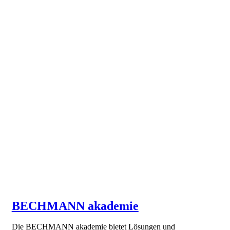
BECHMANN akademie
Die BECHMANN akademie bietet Lösungen und