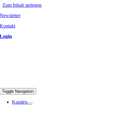
Zum Inhalt springen
Newsletter
Kontakt
Login
Toggle Navigation
Kunden