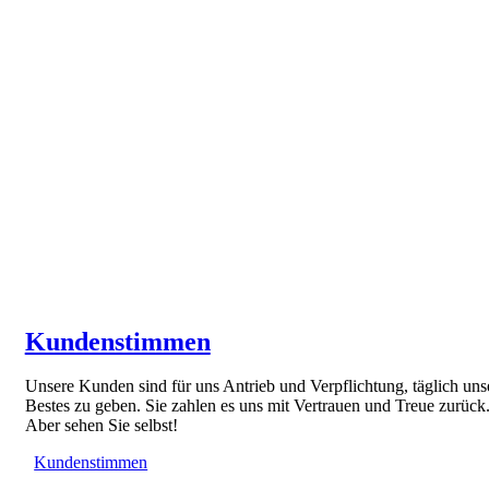
Kundenstimmen
Unsere Kunden sind für uns Antrieb und Verpflichtung, täglich uns
Bestes zu geben. Sie zahlen es uns mit Vertrauen und Treue zurück
Aber sehen Sie selbst!
Kundenstimmen