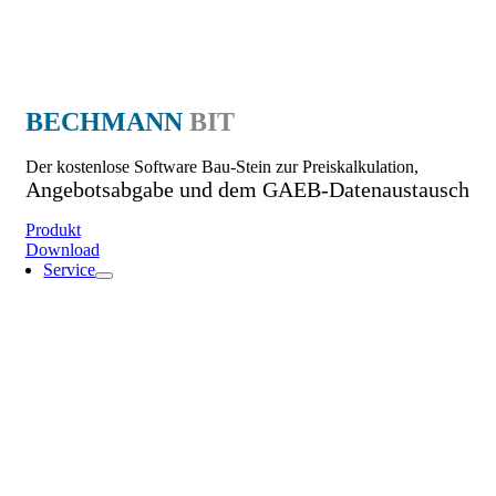
BECHMANN
BIT
Der kostenlose Software Bau-Stein zur Preiskalkulation,
Angebotsabgabe und dem GAEB-Datenaustausch
Produkt
Download
Service