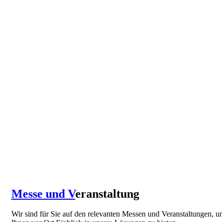
Messe und V
eranstaltung
Wir sind für Sie auf den relevanten Messen und Veranstaltungen, 