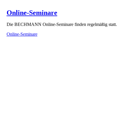
Online-Seminare
Die BECHMANN Online-Seminare finden regelmäßig statt.
Online-Seminare