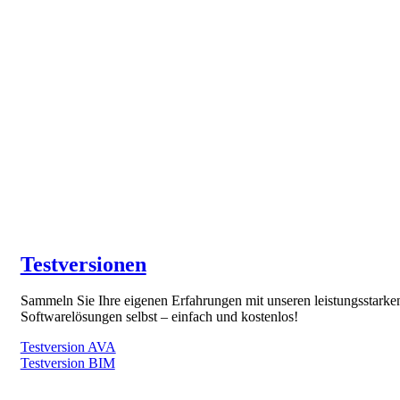
Testversionen
Sammeln Sie Ihre eigenen Erfahrungen mit unseren leistungsstarke
Softwarelösungen selbst – einfach und kostenlos!
Testversion AVA
Testversion BIM