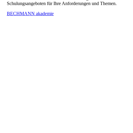
Schulungsangeboten für Ihre Anforderungen und Themen.
BECHMANN akademie