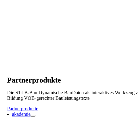
Partnerprodukte
Die STLB-Bau Dynamische BauDaten als interaktives Werkzeug z
Bildung VOB-gerechter Bauleistungstexte
Partnerprodukte
akademie