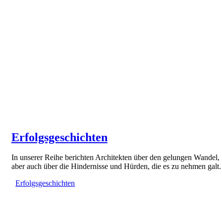
Erfolgsgeschichten
In unserer Reihe berichten Architekten über den gelungen Wandel,
aber auch über die Hindernisse und Hürden, die es zu nehmen galt.
Erfolgsgeschichten