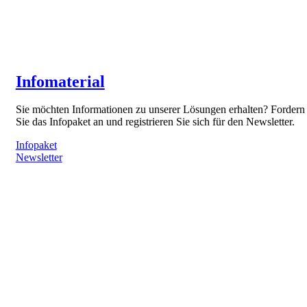
Infomaterial
Sie möchten Informationen zu unserer Lösungen erhalten? Fordern
Sie das Infopaket an und registrieren Sie sich für den Newsletter.
Infopaket
Newsletter