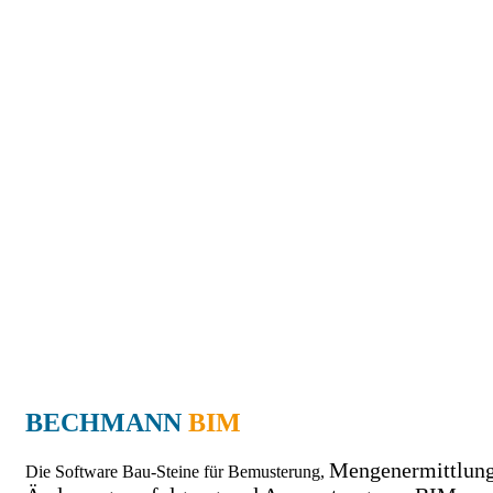
BECHMANN
BIM
Mengenermittlung
Die Software Bau-Steine für Bemusterung,