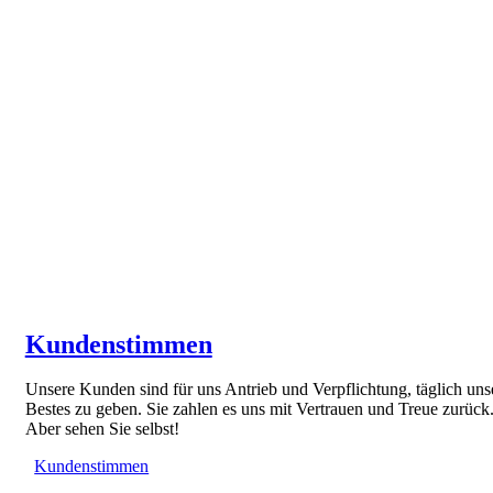
Kundenstimmen
Unsere Kunden sind für uns Antrieb und Verpflichtung, täglich uns
Bestes zu geben. Sie zahlen es uns mit Vertrauen und Treue zurück
Aber sehen Sie selbst!
Kundenstimmen