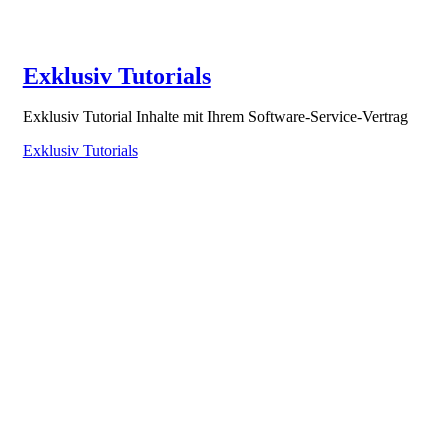
Exklusiv Tutorials
Exklusiv Tutorial Inhalte mit Ihrem Software-Service-Vertrag
Exklusiv Tutorials