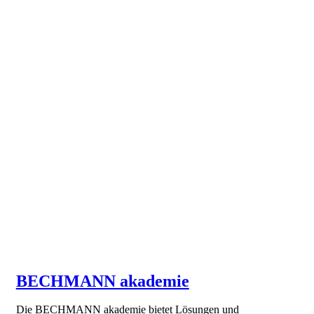
BECHMANN akademie
Die BECHMANN akademie bietet Lösungen und