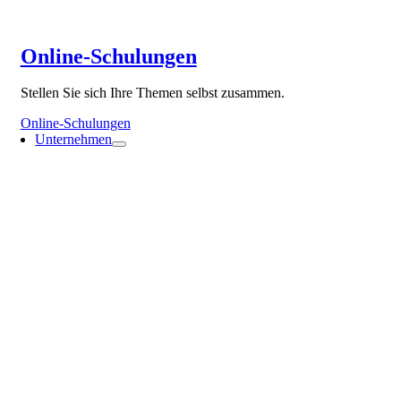
Online-Schulungen
Stellen Sie sich Ihre Themen selbst zusammen.
Online-Schulungen
Unternehmen