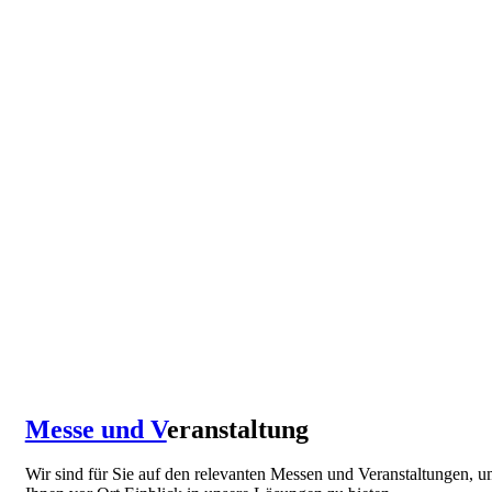
Messe und V
eranstaltung
Wir sind für Sie auf den relevanten Messen und Veranstaltungen, 