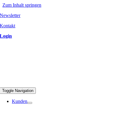
Zum Inhalt springen
Newsletter
Kontakt
Login
Toggle Navigation
Kunden