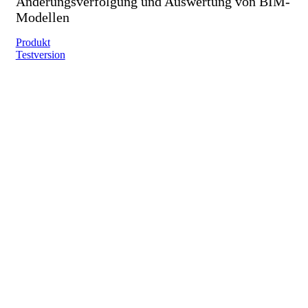
Änderungsverfolgung und Auswertung von BIM-
Modellen
Produkt
Testversion