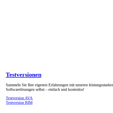
Testversionen
Sammeln Sie Ihre eigenen Erfahrungen mit unseren leistungsstarke
Softwarelösungen selbst – einfach und kostenlos!
Testversion AVA
Testversion BIM