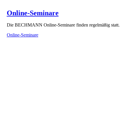
Online-Seminare
Die BECHMANN Online-Seminare finden regelmäßig statt.
Online-Seminare