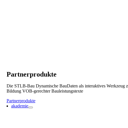
Partnerprodukte
Die STLB-Bau Dynamische BauDaten als interaktives Werkzeug z
Bildung VOB-gerechter Bauleistungstexte
Partnerprodukte
akademie