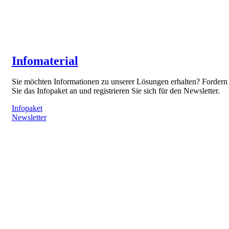
Infomaterial
Sie möchten Informationen zu unserer Lösungen erhalten? Fordern
Sie das Infopaket an und registrieren Sie sich für den Newsletter.
Infopaket
Newsletter