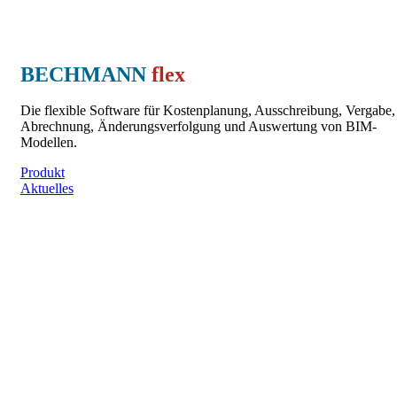
BECHMANN
flex
Die flexible Software für Kostenplanung, Ausschreibung, Vergabe,
Abrechnung, Änderungsverfolgung und Auswertung von BIM-
Modellen.
Produkt
Aktuelles