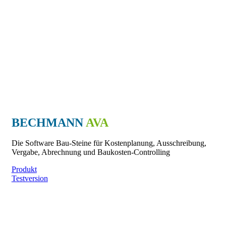
BECHMANN
AVA
Die Software Bau-Steine für Kostenplanung, Ausschreibung,
Vergabe, Abrechnung und Baukosten-Controlling
Produkt
Testversion