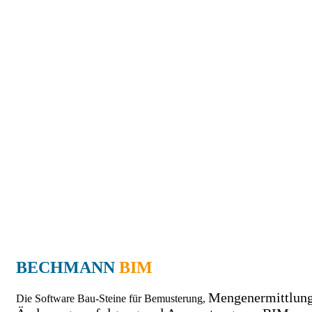
BECHMANN
BIM
Mengenermittlung
Die Software Bau-Steine für Bemusterung,