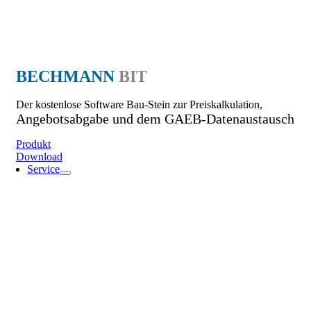
BECHMANN
BIT
Der kostenlose Software Bau-Stein zur Preiskalkulation,
Angebotsabgabe und dem GAEB-Datenaustausch
Produkt
Download
Service