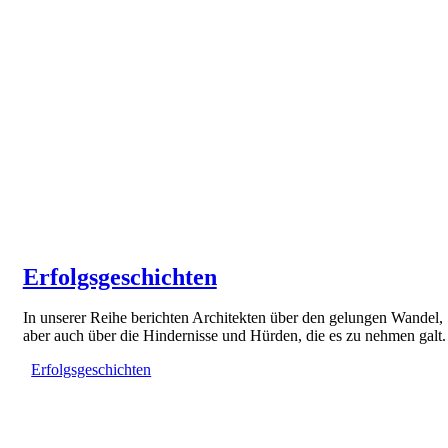
Erfolgsgeschichten
In unserer Reihe berichten Architekten über den gelungen Wandel,
aber auch über die Hindernisse und Hürden, die es zu nehmen galt.
Erfolgsgeschichten