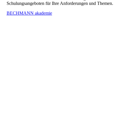
Schulungsangeboten für Ihre Anforderungen und Themen.
BECHMANN akademie