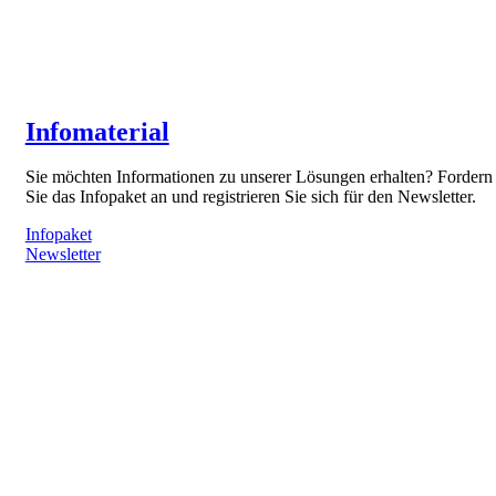
Infomaterial
Sie möchten Informationen zu unserer Lösungen erhalten? Fordern
Sie das Infopaket an und registrieren Sie sich für den Newsletter.
Infopaket
Newsletter