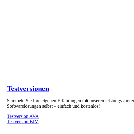
Testversionen
Sammeln Sie Ihre eigenen Erfahrungen mit unseren leistungsstarke
Softwarelösungen selbst – einfach und kostenlos!
Testversion AVA
Testversion BIM