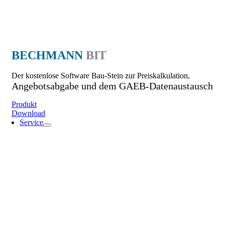
BECHMANN
BIT
Der kostenlose Software Bau-Stein zur Preiskalkulation,
Angebotsabgabe und dem GAEB-Datenaustausch
Produkt
Download
Service