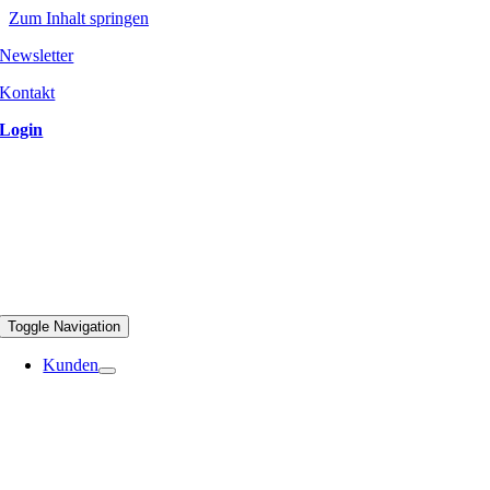
Zum Inhalt springen
Newsletter
Kontakt
Login
Toggle Navigation
Kunden