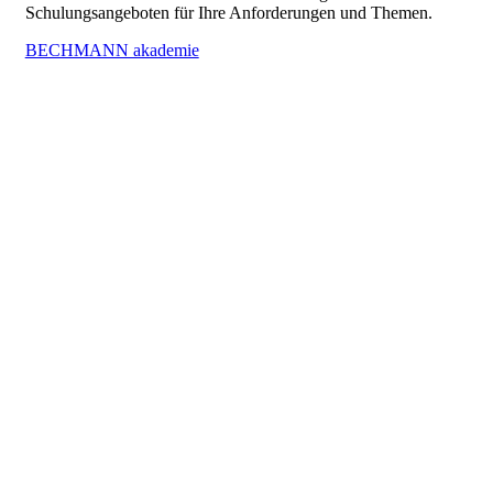
Schulungsangeboten für Ihre Anforderungen und Themen.
BECHMANN akademie