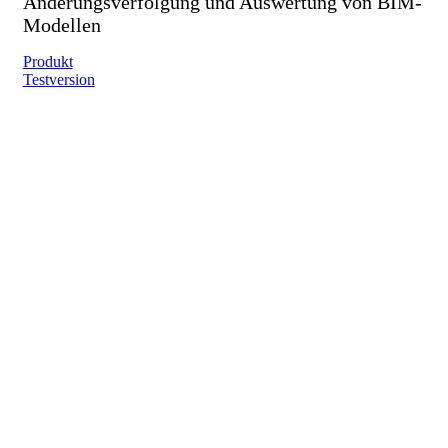
Änderungsverfolgung und Auswertung von BIM-
Modellen
Produkt
Testversion