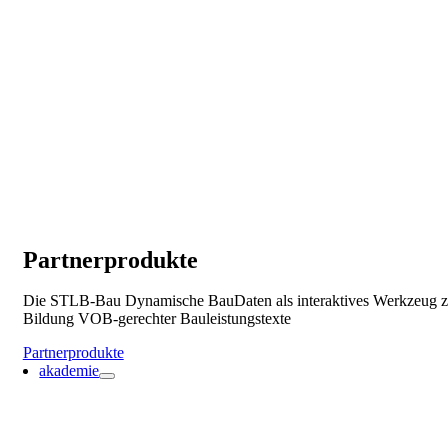
Partnerprodukte
Die STLB-Bau Dynamische BauDaten als interaktives Werkzeug z
Bildung VOB-gerechter Bauleistungstexte
Partnerprodukte
akademie