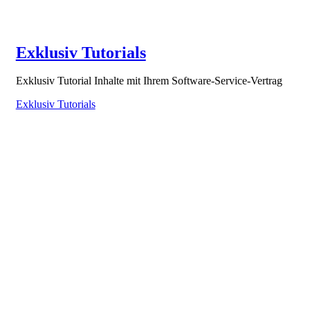
Exklusiv Tutorials
Exklusiv Tutorial Inhalte mit Ihrem Software-Service-Vertrag
Exklusiv Tutorials