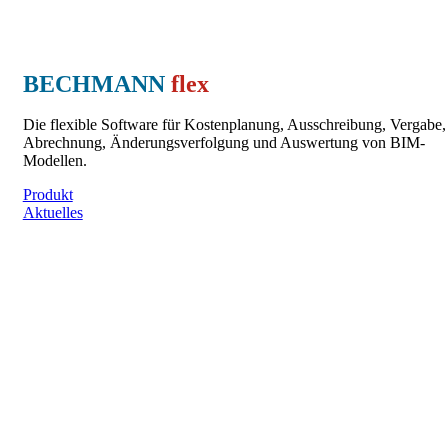
BECHMANN
flex
Die flexible Software für Kostenplanung, Ausschreibung, Vergabe,
Abrechnung, Änderungsverfolgung und Auswertung von BIM-
Modellen.
Produkt
Aktuelles