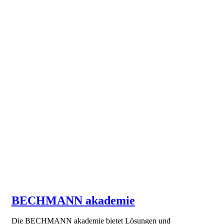
BECHMANN akademie
Die BECHMANN akademie bietet Lösungen und