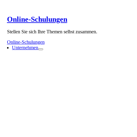
Online-Schulungen
Stellen Sie sich Ihre Themen selbst zusammen.
Online-Schulungen
Unternehmen