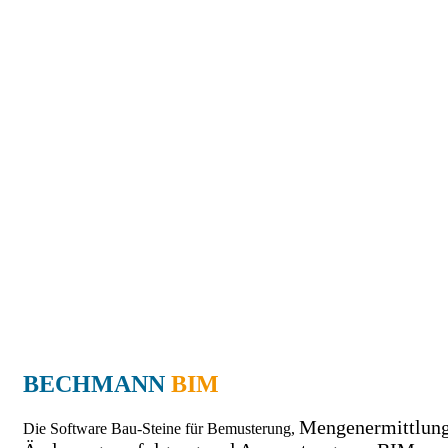
BECHMANN
BIM
Mengenermittlung
Die Software Bau-Steine für Bemusterung,