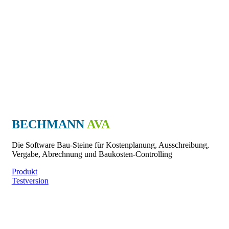
BECHMANN
AVA
Die Software Bau-Steine für Kostenplanung, Ausschreibung,
Vergabe, Abrechnung und Baukosten-Controlling
Produkt
Testversion