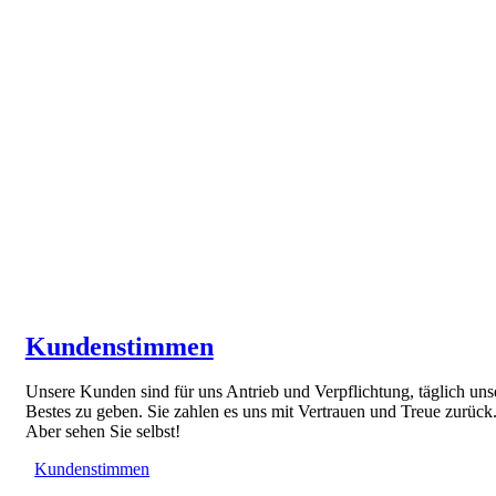
Kundenstimmen
Unsere Kunden sind für uns Antrieb und Verpflichtung, täglich uns
Bestes zu geben. Sie zahlen es uns mit Vertrauen und Treue zurück
Aber sehen Sie selbst!
Kundenstimmen