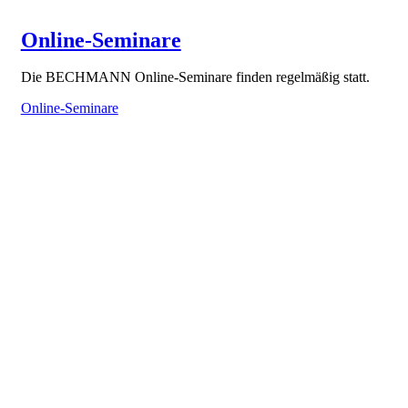
Online-Seminare
Die BECHMANN Online-Seminare finden regelmäßig statt.
Online-Seminare