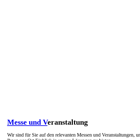
Messe und V
eranstaltung
Wir sind für Sie auf den relevanten Messen und Veranstaltungen, 