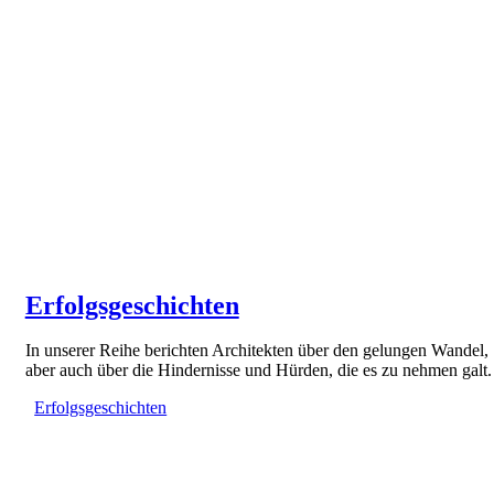
Erfolgsgeschichten
In unserer Reihe berichten Architekten über den gelungen Wandel,
aber auch über die Hindernisse und Hürden, die es zu nehmen galt.
Erfolgsgeschichten