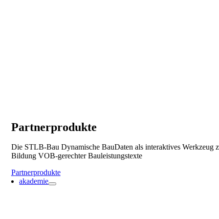
Partnerprodukte
Die STLB-Bau Dynamische BauDaten als interaktives Werkzeug z
Bildung VOB-gerechter Bauleistungstexte
Partnerprodukte
akademie