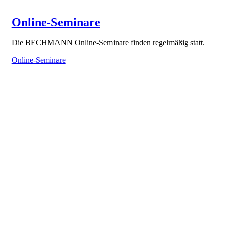
Online-Seminare
Die BECHMANN Online-Seminare finden regelmäßig statt.
Online-Seminare