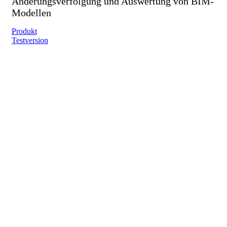
Änderungsverfolgung und Auswertung von BIM-
Modellen
Produkt
Testversion