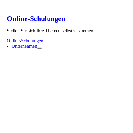
Online-Schulungen
Stellen Sie sich Ihre Themen selbst zusammen.
Online-Schulungen
Unternehmen