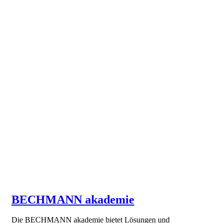
BECHMANN akademie
Die BECHMANN akademie bietet Lösungen und