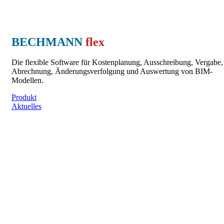
BECHMANN
flex
Die flexible Software für Kostenplanung, Ausschreibung, Vergabe,
Abrechnung, Änderungsverfolgung und Auswertung von BIM-
Modellen.
Produkt
Aktuelles