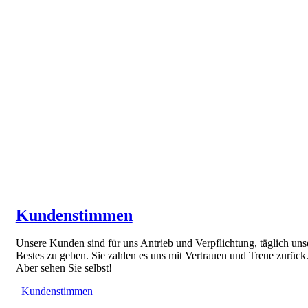
Kundenstimmen
Unsere Kunden sind für uns Antrieb und Verpflichtung, täglich uns
Bestes zu geben. Sie zahlen es uns mit Vertrauen und Treue zurück
Aber sehen Sie selbst!
Kundenstimmen