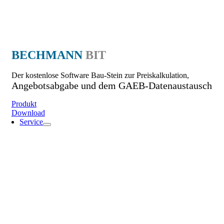
BECHMANN
BIT
Der kostenlose Software Bau-Stein zur Preiskalkulation,
Angebotsabgabe und dem GAEB-Datenaustausch
Produkt
Download
Service