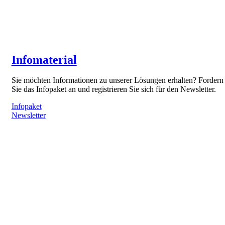
Infomaterial
Sie möchten Informationen zu unserer Lösungen erhalten? Fordern
Sie das Infopaket an und registrieren Sie sich für den Newsletter.
Infopaket
Newsletter