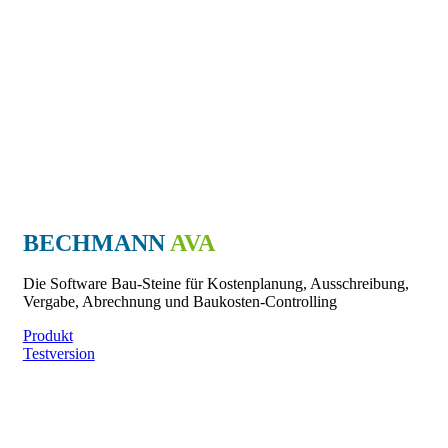
BECHMANN
AVA
Die Software Bau-Steine für Kostenplanung, Ausschreibung,
Vergabe, Abrechnung und Baukosten-Controlling
Produkt
Testversion