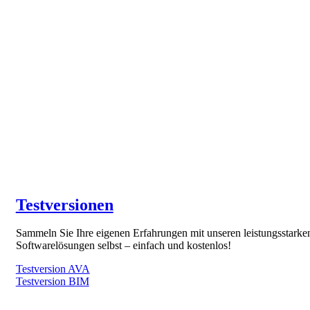
Testversionen
Sammeln Sie Ihre eigenen Erfahrungen mit unseren leistungsstarke
Softwarelösungen selbst – einfach und kostenlos!
Testversion AVA
Testversion BIM