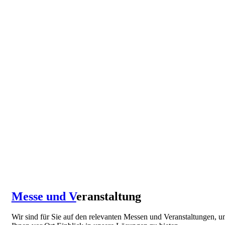
Messe und V
eranstaltung
Wir sind für Sie auf den relevanten Messen und Veranstaltungen, 