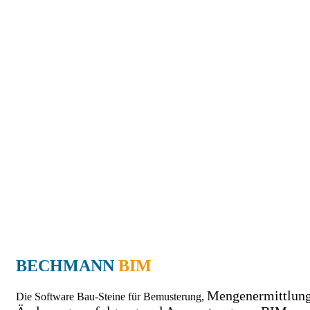
BECHMANN
BIM
Mengenermittlung
Die Software Bau-Steine für Bemusterung,