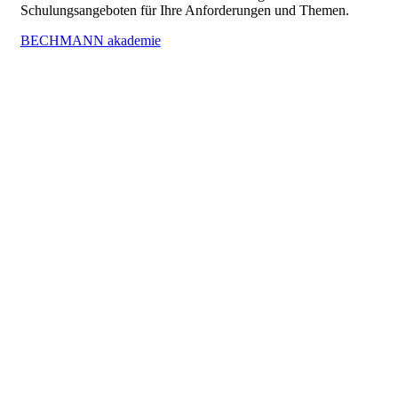
Schulungsangeboten für Ihre Anforderungen und Themen.
BECHMANN akademie