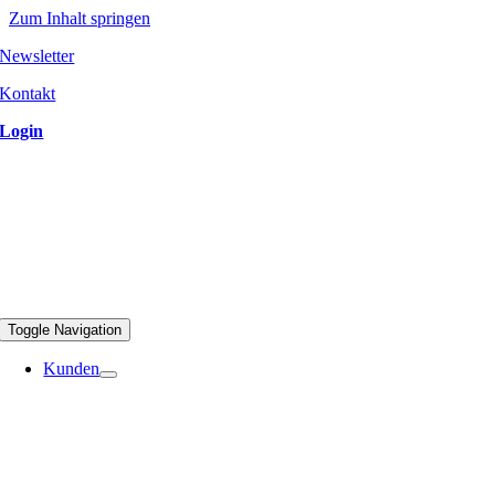
Zum Inhalt springen
Newsletter
Kontakt
Login
Toggle Navigation
Kunden