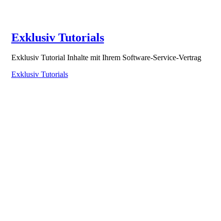
Exklusiv Tutorials
Exklusiv Tutorial Inhalte mit Ihrem Software-Service-Vertrag
Exklusiv Tutorials