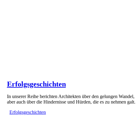
Erfolgsgeschichten
In unserer Reihe berichten Architekten über den gelungen Wandel,
aber auch über die Hindernisse und Hürden, die es zu nehmen galt.
Erfolgsgeschichten