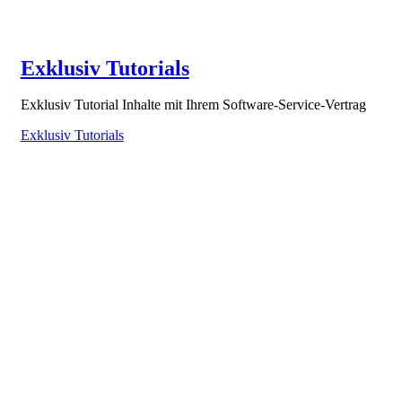
Exklusiv Tutorials
Exklusiv Tutorial Inhalte mit Ihrem Software-Service-Vertrag
Exklusiv Tutorials