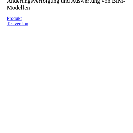
Änderungsverfolgung und Auswertung von BIM-
Modellen
Produkt
Testversion