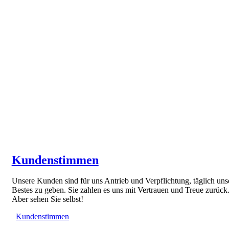
Kundenstimmen
Unsere Kunden sind für uns Antrieb und Verpflichtung, täglich uns
Bestes zu geben. Sie zahlen es uns mit Vertrauen und Treue zurück
Aber sehen Sie selbst!
Kundenstimmen