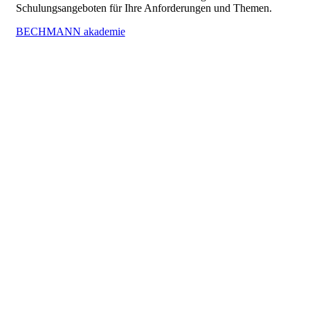
Schulungsangeboten für Ihre Anforderungen und Themen.
BECHMANN akademie