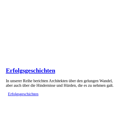
Erfolgsgeschichten
In unserer Reihe berichten Architekten über den gelungen Wandel,
aber auch über die Hindernisse und Hürden, die es zu nehmen galt.
Erfolgsgeschichten