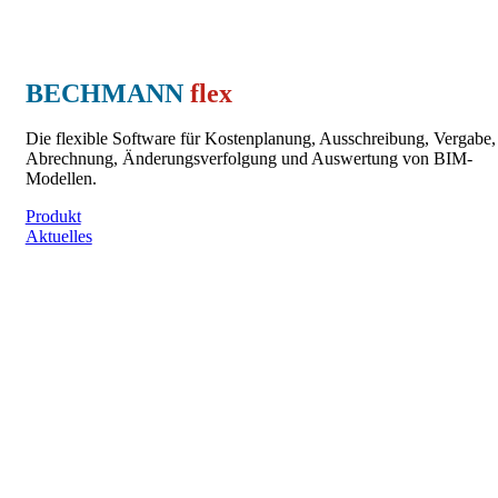
BECHMANN
flex
Die flexible Software für Kostenplanung, Ausschreibung, Vergabe,
Abrechnung, Änderungsverfolgung und Auswertung von BIM-
Modellen.
Produkt
Aktuelles