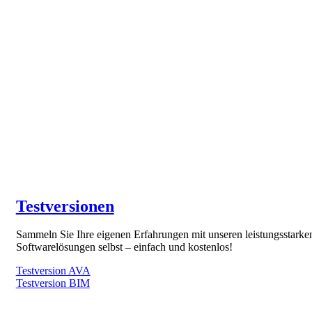
Testversionen
Sammeln Sie Ihre eigenen Erfahrungen mit unseren leistungsstarke
Softwarelösungen selbst – einfach und kostenlos!
Testversion AVA
Testversion BIM