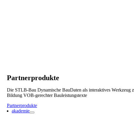
Partnerprodukte
Die STLB-Bau Dynamische BauDaten als interaktives Werkzeug z
Bildung VOB-gerechter Bauleistungstexte
Partnerprodukte
akademie