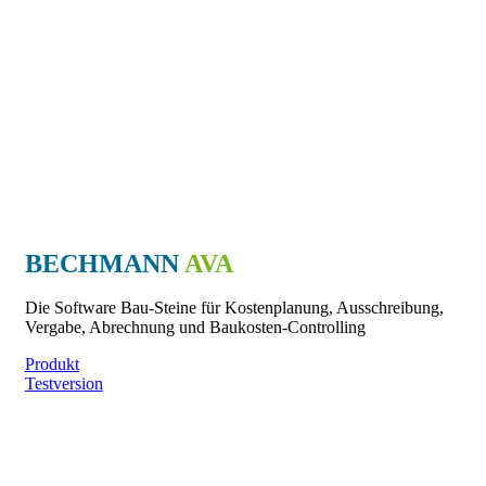
BECHMANN
AVA
Die Software Bau-Steine für Kostenplanung, Ausschreibung,
Vergabe, Abrechnung und Baukosten-Controlling
Produkt
Testversion