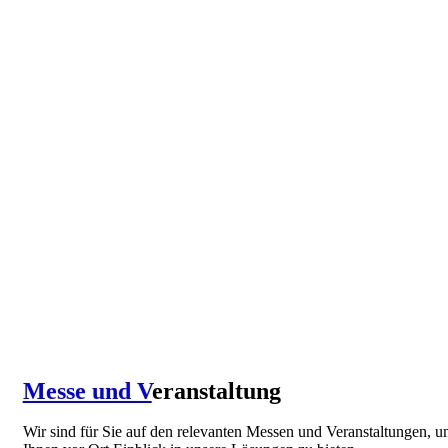
Messe und V
eranstaltung
Wir sind für Sie auf den relevanten Messen und Veranstaltungen, 