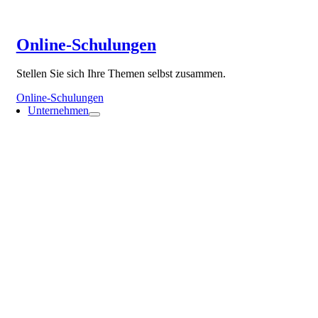
Online-Schulungen
Stellen Sie sich Ihre Themen selbst zusammen.
Online-Schulungen
Unternehmen