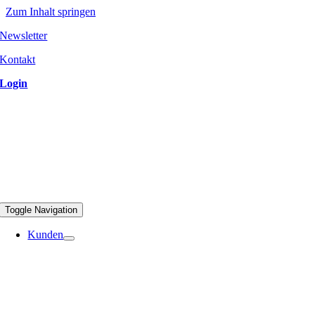
Zum Inhalt springen
Newsletter
Kontakt
Login
Toggle Navigation
Kunden