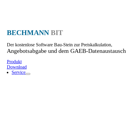
BECHMANN
BIT
Der kostenlose Software Bau-Stein zur Preiskalkulation,
Angebotsabgabe und dem GAEB-Datenaustausch
Produkt
Download
Service