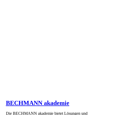
BECHMANN akademie
Die BECHMANN akademie bietet Lösungen und