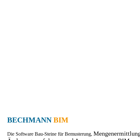
BECHMANN
BIM
Mengenermittlung
Die Software Bau-Steine für Bemusterung,