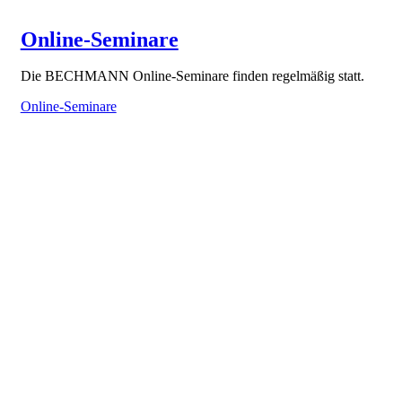
Online-Seminare
Die BECHMANN Online-Seminare finden regelmäßig statt.
Online-Seminare