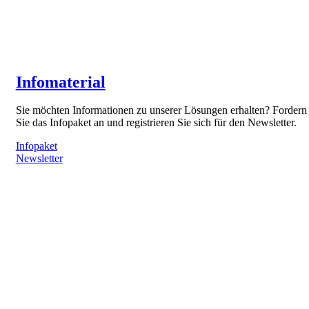
Infomaterial
Sie möchten Informationen zu unserer Lösungen erhalten? Fordern
Sie das Infopaket an und registrieren Sie sich für den Newsletter.
Infopaket
Newsletter